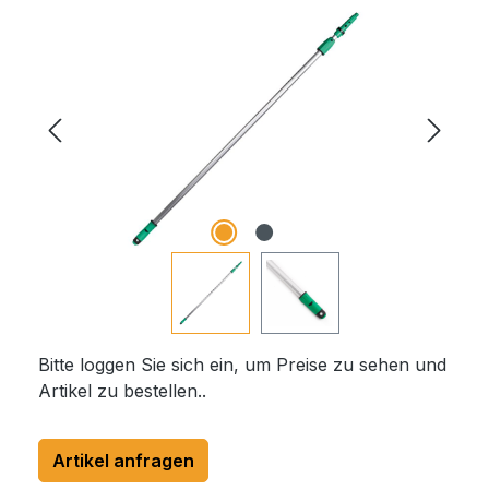
Bildergalerie überspringen
Bitte loggen Sie sich ein, um Preise zu sehen und
Artikel zu bestellen..
Artikel anfragen