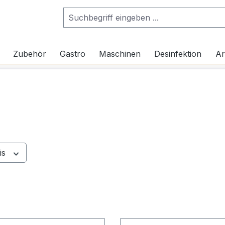
Zubehör
Gastro
Maschinen
Desinfektion
Ar
is