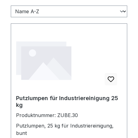
Putzlumpen für Industriereinigung 25
kg
Produktnummer: ZUBE.30
Putzlumpen, 25 kg für Industriereinigung,
bunt