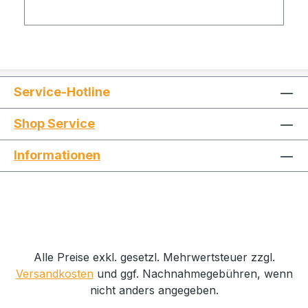
Service-Hotline
Shop Service
Informationen
Alle Preise exkl. gesetzl. Mehrwertsteuer zzgl.
Versandkosten
und ggf. Nachnahmegebühren, wenn
nicht anders angegeben.