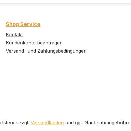
Shop Service
Kontakt
Kundenkonto beantragen
Versand- und Zahlungsbedingungen
rtsteuer zzgl.
Versandkosten
und ggf. Nachnahmegebühren