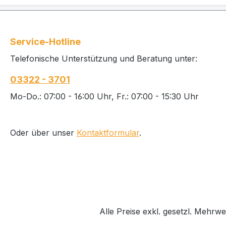
Service-Hotline
Telefonische Unterstützung und Beratung unter:
03322 - 3701
Mo-Do.: 07:00 - 16:00 Uhr, Fr.: 07:00 - 15:30 Uhr
Oder über unser
Kontaktformular
.
Alle Preise exkl. gesetzl. Mehrwe