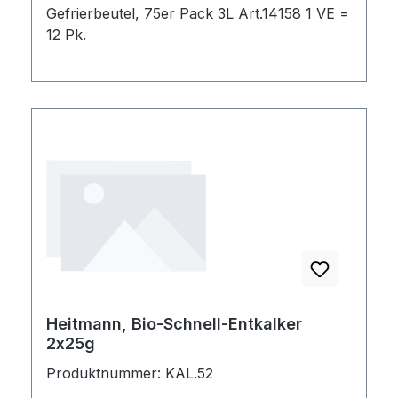
Gefrierbeutel, 75er Pack 3L Art.14158 1 VE =
12 Pk.
Heitmann, Bio-Schnell-Entkalker
2x25g
Produktnummer: KAL.52