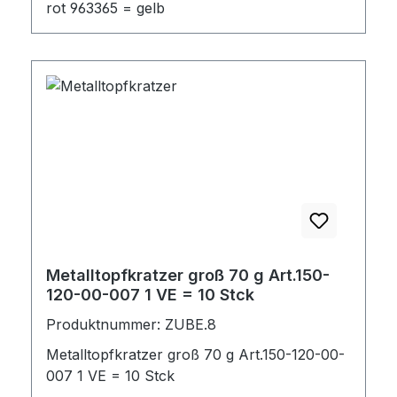
rot 963365 = gelb
Metalltopfkratzer groß 70 g Art.150-
120-00-007 1 VE = 10 Stck
Produktnummer: ZUBE.8
Metalltopfkratzer groß 70 g Art.150-120-00-
007 1 VE = 10 Stck