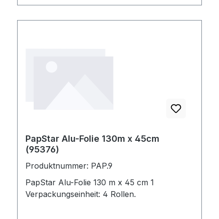
PapStar Alu-Folie 130m x 45cm
(95376)
Produktnummer: PAP.9
PapStar Alu-Folie 130 m x 45 cm 1
Verpackungseinheit: 4 Rollen.