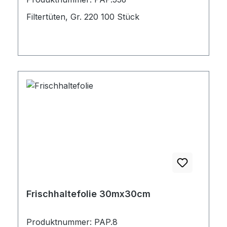
Filtertüten, Gr. 220 100 Stück
Frischhaltefolie 30mx30cm
Produktnummer: PAP.8