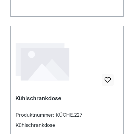
Kühlschrankdose
Produktnummer: KÜCHE.227
Kühlschrankdose