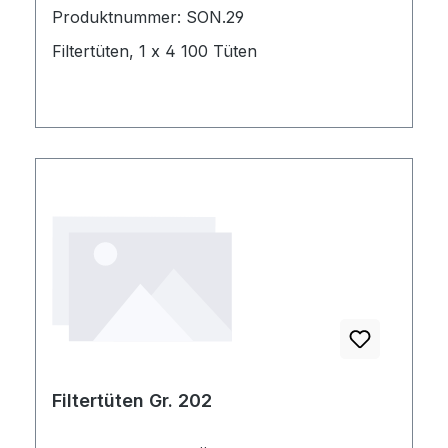
Produktnummer: SON.29
Filtertüten, 1 x 4 100 Tüten
Filtertüten Gr. 202