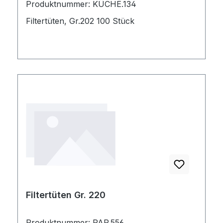
Produktnummer: KÜCHE.134
Filtertüten, Gr.202 100 Stück
Filtertüten Gr. 220
Produktnummer: PAP.556