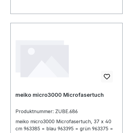
meiko micro3000 Microfasertuch
Produktnummer: ZUBE.686
meiko micro3000 Microfasertuch, 37 x 40
cm 963385 = blau 963395 = grün 963375 =