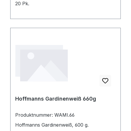
20 Pk.
Hoffmanns Gardinenweiß 660g
Produktnummer: WAMI.66
Hoffmanns Gardinenweiß, 600 g.