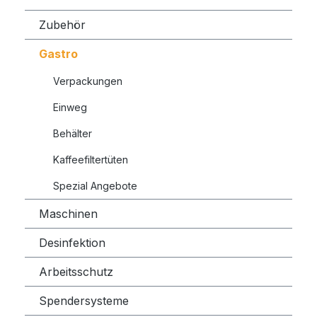
Zubehör
Gastro
Verpackungen
Einweg
Behälter
Kaffeefiltertüten
Spezial Angebote
Maschinen
Desinfektion
Arbeitsschutz
Spendersysteme