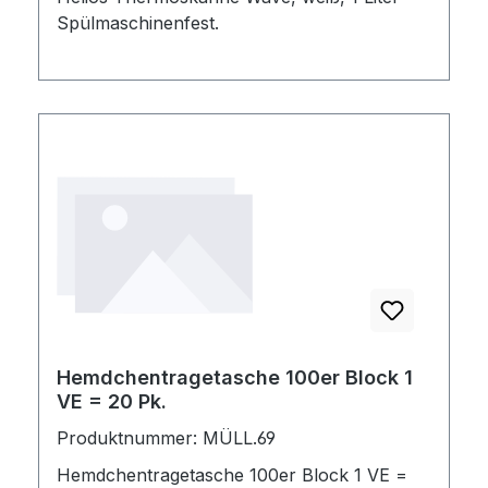
Spülmaschinenfest.
Hemdchentragetasche 100er Block 1
VE = 20 Pk.
Produktnummer: MÜLL.69
Hemdchentragetasche 100er Block 1 VE =