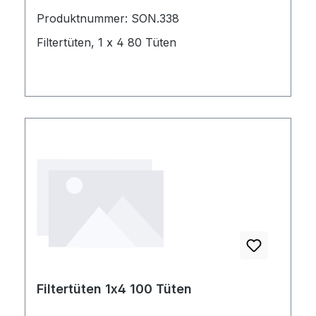
Produktnummer: SON.338
Filtertüten, 1 x 4 80 Tüten
Filtertüten 1x4 100 Tüten