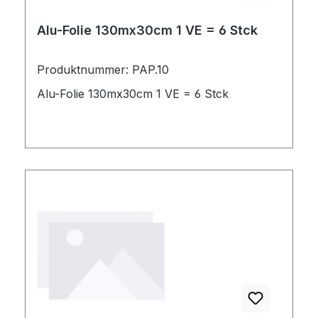
Alu-Folie 130mx30cm 1 VE = 6 Stck
Produktnummer: PAP.10
Alu-Folie 130mx30cm 1 VE = 6 Stck