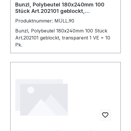
Bunzl, Polybeutel 180x240mm 100
Stück Art.202101 geblockt,
transparent 1 VE = 10 Pk.
Produktnummer: MÜLL.90
Bunzl, Polybeutel 180x240mm 100 Stück
Art.202101 geblockt, transparent 1 VE = 10
Pk.