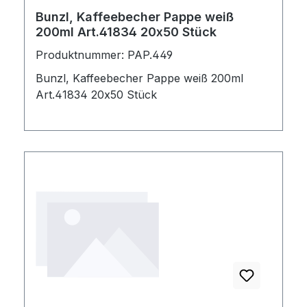
Bunzl, Kaffeebecher Pappe weiß
200ml Art.41834 20x50 Stück
Produktnummer: PAP.449
Bunzl, Kaffeebecher Pappe weiß 200ml
Art.41834 20x50 Stück