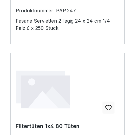
Produktnummer: PAP.247
Fasana Servietten 2-lagig 24 x 24 cm 1/4
Falz 6 x 250 Stück
Filtertüten 1x4 80 Tüten