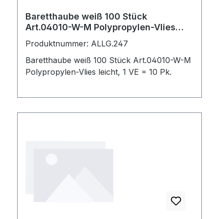
Baretthaube weiß 100 Stück
Art.04010-W-M Polypropylen-Vlies
leicht, 1 VE = 10 Pk.
Produktnummer: ALLG.247
Baretthaube weiß 100 Stück Art.04010-W-M
Polypropylen-Vlies leicht, 1 VE = 10 Pk.