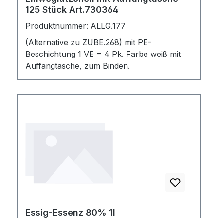
125 Stück Art.730364
Produktnummer: ALLG.177
(Alternative zu ZUBE.268) mit PE-
Beschichtung 1 VE = 4 Pk. Farbe weiß mit
Auffangtasche, zum Binden.
Essig-Essenz 80% 1l