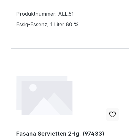
Produktnummer: ALL.51
Essig-Essenz, 1 Liter 80 %
Fasana Servietten 2-lg. (97433)