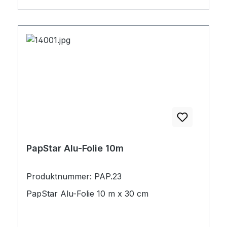
PapStar Alu-Folie 10m
Produktnummer: PAP.23
PapStar Alu-Folie 10 m x 30 cm