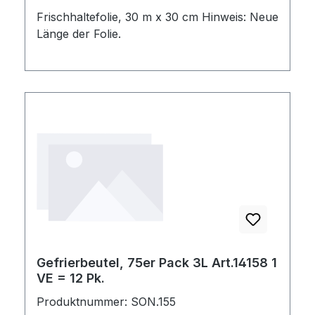
Frischhaltefolie, 30 m x 30 cm Hinweis: Neue
Länge der Folie.
Gefrierbeutel, 75er Pack 3L Art.14158 1
VE = 12 Pk.
Produktnummer: SON.155