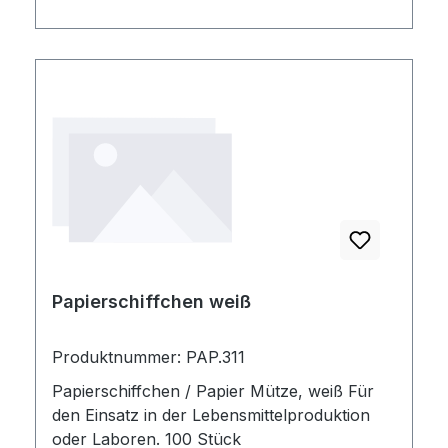
Papierschiffchen weiß
Produktnummer: PAP.311
Papierschiffchen / Papier Mütze, weiß Für
den Einsatz in der Lebensmittelproduktion
oder Laboren. 100 Stück