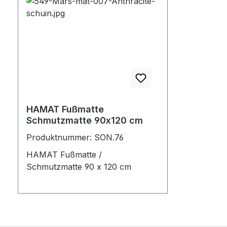
HAMAT Fußmatte
Schmutzmatte 90x120 cm
Produktnummer: SON.76
HAMAT Fußmatte /
Schmutzmatte 90 x 120 cm