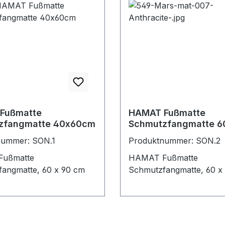
Fußmatte
HAMAT Fußmatte
zfangmatte 40x60cm
Schmutzfangmatte 
nummer: SON.1
Produktnummer: SON.2
ußmatte
HAMAT Fußmatte
angmatte, 60 x 90 cm
Schmutzfangmatte, 60 x