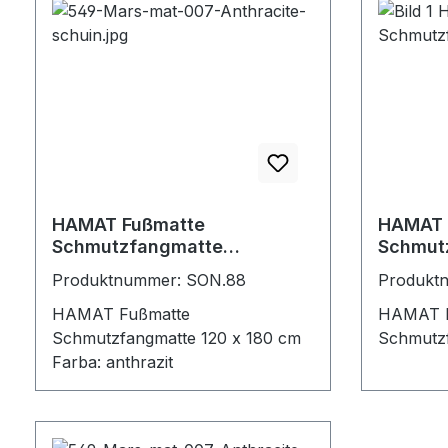
HAMAT Fußmatte
HAMAT 
Schmutzfangmatte
Schmut
120x180cm
Produktnummer: SON.88
Produkt
HAMAT Fußmatte
HAMAT F
Schmutzfangmatte 120 x 180 cm
Schmutzf
Farba: anthrazit