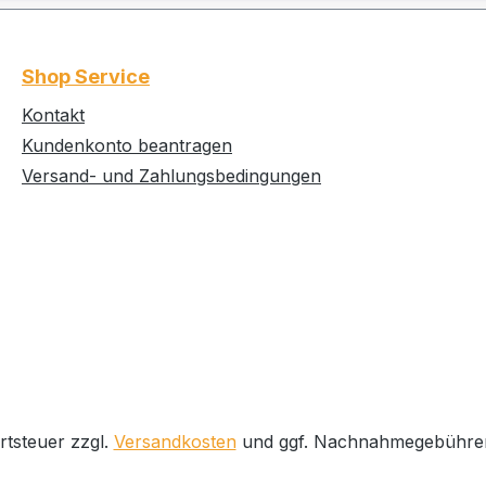
Shop Service
Kontakt
Kundenkonto beantragen
Versand- und Zahlungsbedingungen
rtsteuer zzgl.
Versandkosten
und ggf. Nachnahmegebühren