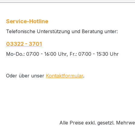
Service-Hotline
Telefonische Unterstützung und Beratung unter:
03322 - 3701
Mo-Do.: 07:00 - 16:00 Uhr, Fr.: 07:00 - 15:30 Uhr
Oder über unser
Kontaktformular
.
Alle Preise exkl. gesetzl. Mehrwe