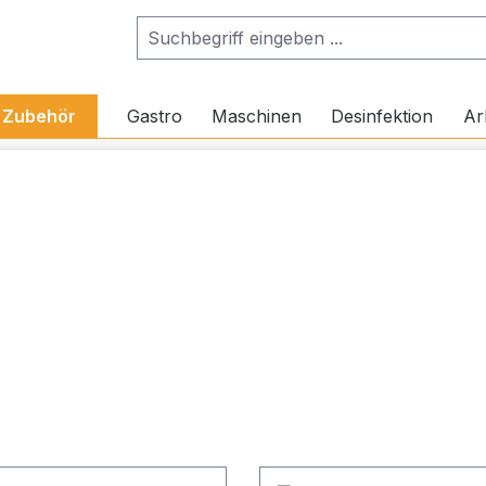
Zubehör
Gastro
Maschinen
Desinfektion
Ar