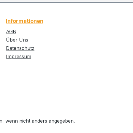
Informationen
AGB
Über Uns
Datenschutz
Impressum
, wenn nicht anders angegeben.