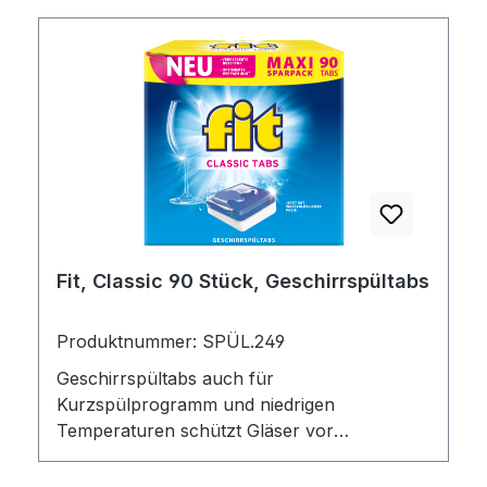
Fit, Classic 90 Stück, Geschirrspültabs
Produktnummer: SPÜL.249
Geschirrspültabs auch für
Kurzspülprogramm und niedrigen
Temperaturen schützt Gläser vor
Glaskorrosion