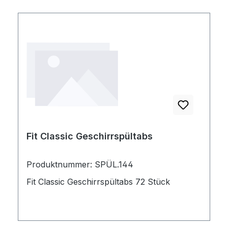
Fit Classic Geschirrspültabs
Produktnummer: SPÜL.144
Fit Classic Geschirrspültabs 72 Stück