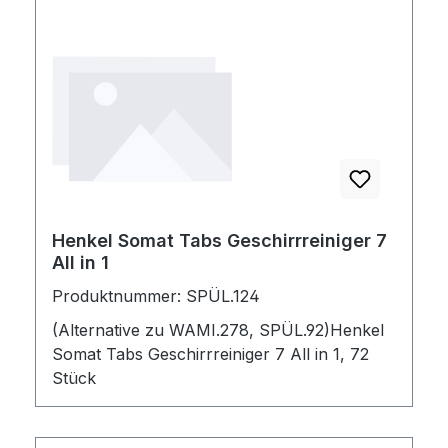
Henkel Somat Tabs Geschirrreiniger 7
All in 1
Produktnummer: SPÜL.124
(Alternative zu WAMI.278, SPÜL.92)Henkel
Somat Tabs Geschirrreiniger 7 All in 1, 72
Stück