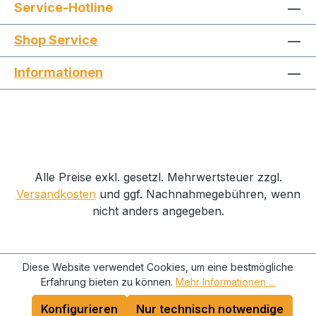
Service-Hotline
Shop Service
Informationen
Alle Preise exkl. gesetzl. Mehrwertsteuer zzgl.
Versandkosten
und ggf. Nachnahmegebühren, wenn
nicht anders angegeben.
Diese Website verwendet Cookies, um eine bestmögliche
Erfahrung bieten zu können.
Mehr Informationen ...
Konfigurieren
Nur technisch notwendige