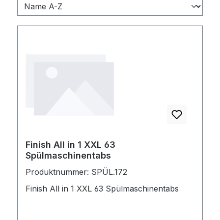
Finish All in 1 XXL 63
Spülmaschinentabs
Produktnummer: SPÜL.172
Finish All in 1 XXL 63 Spülmaschinentabs