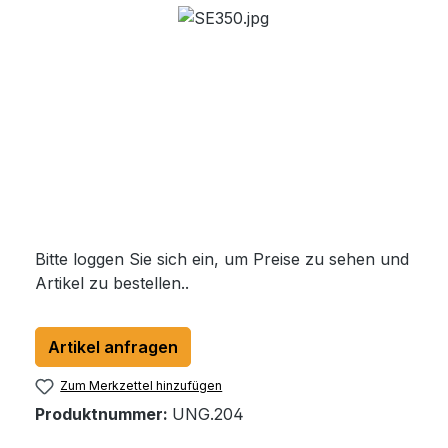
Bildergalerie überspringen
Bitte loggen Sie sich ein, um Preise zu sehen und
Artikel zu bestellen..
Artikel anfragen
Zum Merkzettel hinzufügen
Produktnummer:
UNG.204