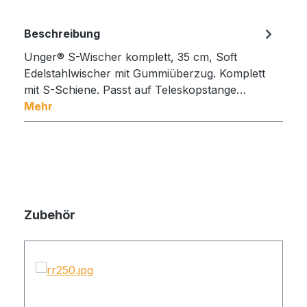
Beschreibung
Unger® S-Wischer komplett, 35 cm, Soft
Edelstahlwischer mit Gummiüberzug. Komplett
mit S-Schiene. Passt auf Teleskopstange…
Mehr
Zubehör