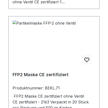
ohne Ventil CE zertifiziert 1
Verpackungseinheit: 20 Stück.
FFP2 Maske CE zertifiziert
Produktnummer: BEKL.71
FFP2 Maske CE zertifiziert ohne Ventil
CE zertifiziert - 2163 Verpackt in 20 Stück
pro Packung und 500 im Karton.