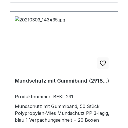
Mundschutz mit Gummiband (2918...)
Produktnummer: BEKL.231
Mundschutz mit Gummiband, 50 Stück
Polypropylen-Vlies Mundschutz PP 3-lagig,
blau 1 Verpachungseinheit = 20 Boxen