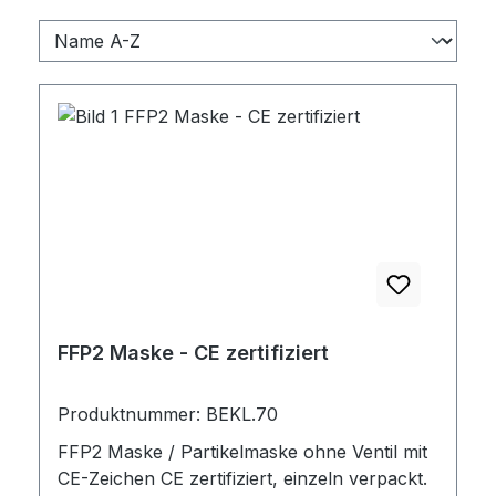
FFP2 Maske - CE zertifiziert
Produktnummer: BEKL.70
FFP2 Maske / Partikelmaske ohne Ventil mit
CE-Zeichen CE zertifiziert, einzeln verpackt.