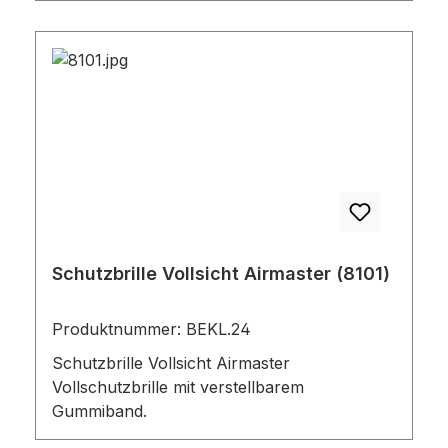
Schutzbrille Vollsicht Airmaster (8101)
Produktnummer: BEKL.24
Schutzbrille Vollsicht Airmaster
Vollschutzbrille mit verstellbarem
Gummiband.