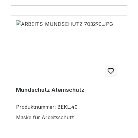
Verpackungseinheit: 20 Stück
Mundschutz Atemschutz
Produktnummer: BEKL.40
Maske für Arbeitsschutz