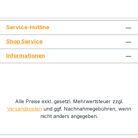
Service-Hotline
Shop Service
Informationen
Alle Preise exkl. gesetzl. Mehrwertsteuer zzgl.
Versandkosten
und ggf. Nachnahmegebühren, wenn
nicht anders angegeben.