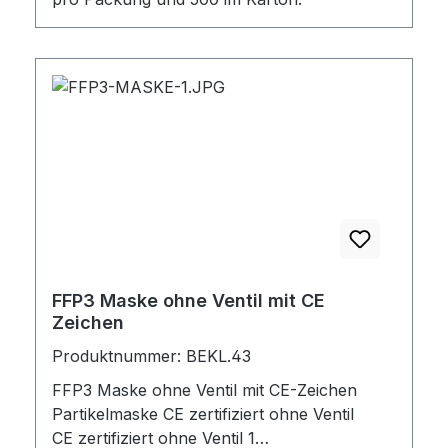
FFP3 Maske ohne Ventil mit CE
Zeichen
Produktnummer: BEKL.43
FFP3 Maske ohne Ventil mit CE-Zeichen
Partikelmaske CE zertifiziert ohne Ventil
CE zertifiziert ohne Ventil 1