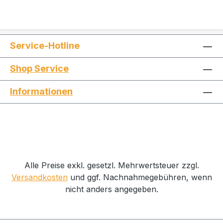
Service-Hotline
Shop Service
Informationen
Alle Preise exkl. gesetzl. Mehrwertsteuer zzgl.
Versandkosten
und ggf. Nachnahmegebühren, wenn
nicht anders angegeben.