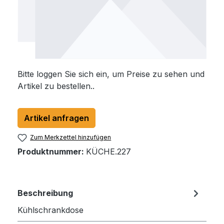
Bitte loggen Sie sich ein, um Preise zu sehen und
Artikel zu bestellen..
Artikel anfragen
Zum Merkzettel hinzufügen
Produktnummer:
KÜCHE.227
Beschreibung
Kühlschrankdose