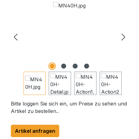
Bildergalerie überspringen
Bitte loggen Sie sich ein, um Preise zu sehen und
Artikel zu bestellen..
Artikel anfragen