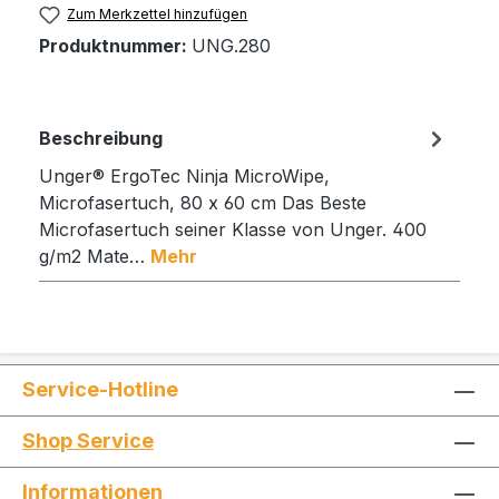
Zum Merkzettel hinzufügen
Produktnummer:
UNG.280
Beschreibung
Unger® ErgoTec Ninja MicroWipe,
Microfasertuch, 80 x 60 cm Das Beste
Microfasertuch seiner Klasse von Unger. 400
g/m2 Mate…
Mehr
Service-Hotline
Shop Service
Informationen