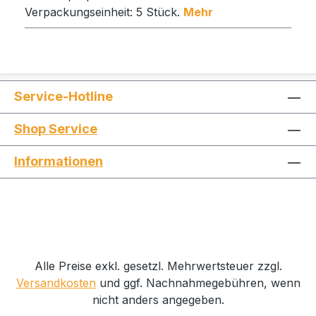
Verpackungseinheit: 5 Stück.
Mehr
Service-Hotline
Shop Service
Informationen
Alle Preise exkl. gesetzl. Mehrwertsteuer zzgl.
Versandkosten
und ggf. Nachnahmegebühren, wenn
nicht anders angegeben.