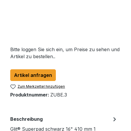
Bitte loggen Sie sich ein, um Preise zu sehen und
Artikel zu bestellen..
Artikel anfragen
Zum Merkzettel hinzufügen
Produktnummer:
ZUBE.3
Beschreibung
Glit® Superpad schwarz 16" 410 mm 1