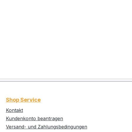
Shop Service
Kontakt
Kundenkonto beantragen
Versand- und Zahlungsbedingungen