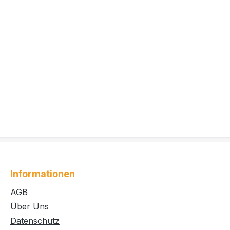
Informationen
AGB
Über Uns
Datenschutz