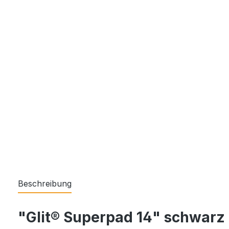
Beschreibung
"Glit® Superpad 14" schwarz