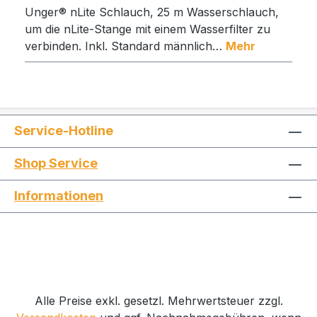
Unger® nLite Schlauch, 25 m Wasserschlauch,
um die nLite-Stange mit einem Wasserfilter zu
verbinden. Inkl. Standard männlich…
Mehr
Service-Hotline
Shop Service
Informationen
Alle Preise exkl. gesetzl. Mehrwertsteuer zzgl.