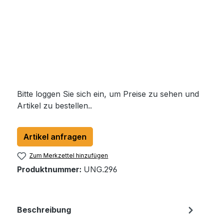
Bitte loggen Sie sich ein, um Preise zu sehen und
Artikel zu bestellen..
Artikel anfragen
Zum Merkzettel hinzufügen
Produktnummer:
UNG.296
Beschreibung