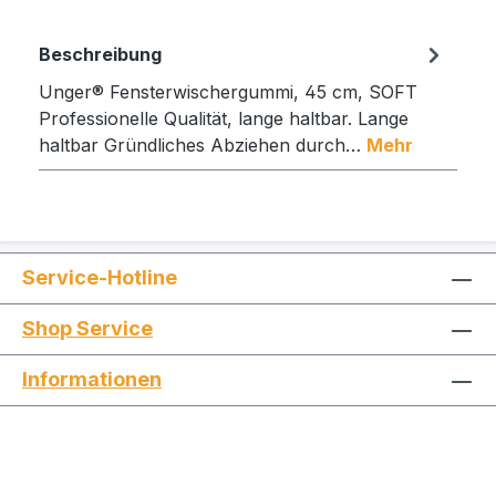
Beschreibung
Unger® Fensterwischergummi, 45 cm, SOFT
Professionelle Qualität, lange haltbar. Lange
haltbar Gründliches Abziehen durch…
Mehr
Service-Hotline
Shop Service
Informationen