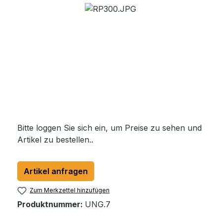
Bildergalerie überspringen
Bitte loggen Sie sich ein, um Preise zu sehen und
Artikel zu bestellen..
Artikel anfragen
Zum Merkzettel hinzufügen
Produktnummer:
UNG.7