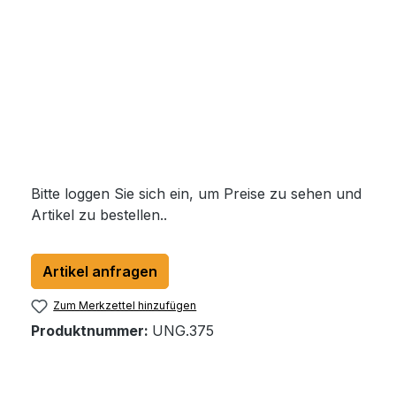
Bitte loggen Sie sich ein, um Preise zu sehen und
Artikel zu bestellen..
Artikel anfragen
Zum Merkzettel hinzufügen
Produktnummer:
UNG.375