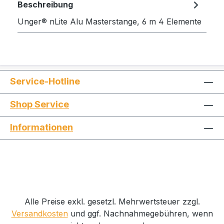
Beschreibung
Unger® nLite Alu Masterstange, 6 m 4 Elemente
Service-Hotline
Shop Service
Informationen
Alle Preise exkl. gesetzl. Mehrwertsteuer zzgl.
Versandkosten
und ggf. Nachnahmegebühren, wenn