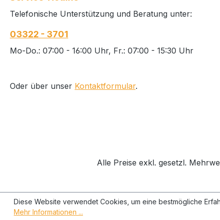
Telefonische Unterstützung und Beratung unter:
03322 - 3701
Mo-Do.: 07:00 - 16:00 Uhr, Fr.: 07:00 - 15:30 Uhr
Oder über unser
Kontaktformular
.
Alle Preise exkl. gesetzl. Mehrwe
Diese Website verwendet Cookies, um eine bestmögliche Erfah
Mehr Informationen ...