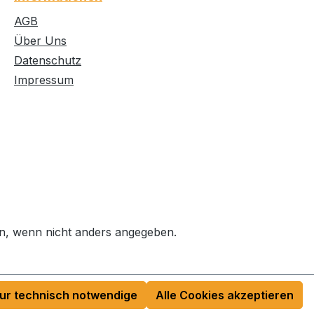
AGB
Über Uns
Datenschutz
Impressum
, wenn nicht anders angegeben.
ur technisch notwendige
Alle Cookies akzeptieren