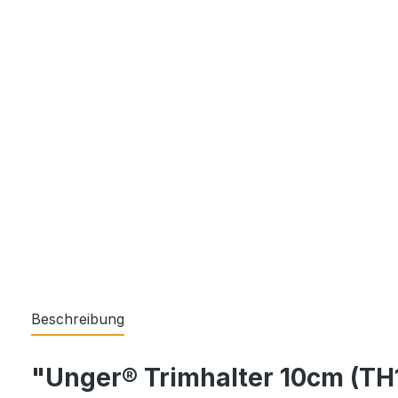
Beschreibung
"Unger® Trimhalter 10cm (TH