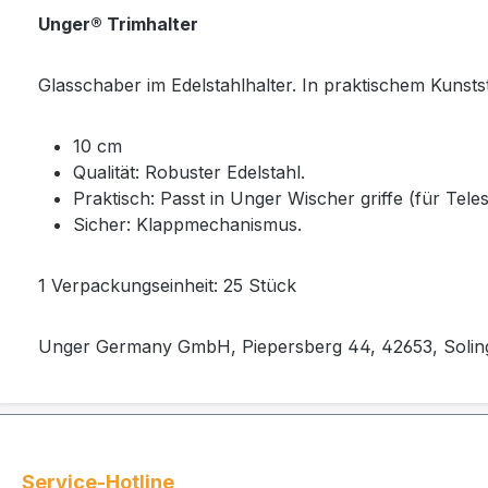
Unger® Trimhalter
Glasschaber im Edelstahlhalter. In praktischem Kunstst
10 cm
Qualität: Robuster Edelstahl.
Praktisch: Passt in Unger Wischer­ griffe (für Tel
Sicher: Klappmechanismus.
1 Verpackungseinheit: 25 Stück
Unger Germany GmbH, Piepersberg 44, 42653, Solin
Service-Hotline