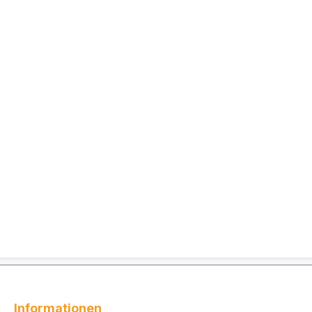
Informationen