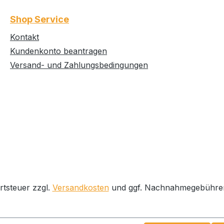
130 cm
Shop Service
Kontakt
Kundenkonto beantragen
Versand- und Zahlungsbedingungen
rtsteuer zzgl.
Versandkosten
und ggf. Nachnahmegebühren