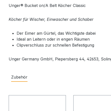
Unger® Bucket on/A Belt Köcher Classic
Köcher für Wischer, Einwascher und Schaber
Der Eimer am Gürtel, das Wichtigste dabei
Ideal an Leitern oder in engen Räumen
Clipverschluss zur schnellen Befestigung
Unger Germany GmbH, Piepersberg 44, 42653, Solin
Zubehör