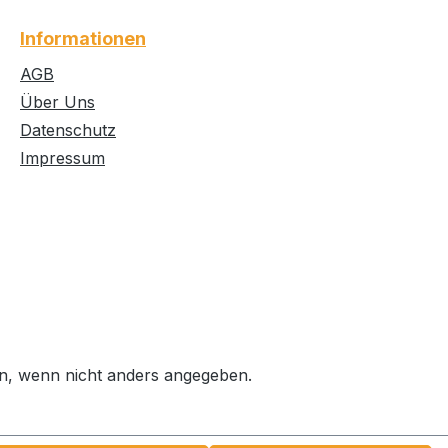
Informationen
AGB
Über Uns
Datenschutz
Impressum
, wenn nicht anders angegeben.