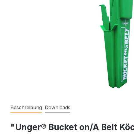
Beschreibung
Downloads
"Unger® Bucket on/A Belt Köc