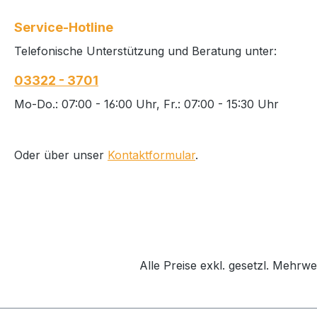
auf Sicherheitskonus ein
100 % Polyester
Service-Hotline
Telefonische Unterstützung und Beratung unter:
03322 - 3701
Mo-Do.: 07:00 - 16:00 Uhr, Fr.: 07:00 - 15:30 Uhr
Oder über unser
Kontaktformular
.
Alle Preise exkl. gesetzl. Mehrwe