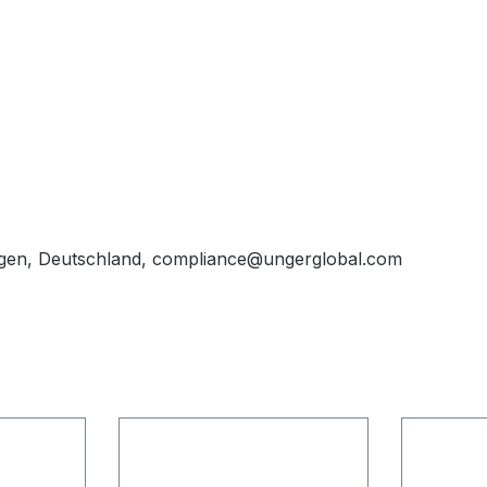
gen, Deutschland, compliance@ungerglobal.com