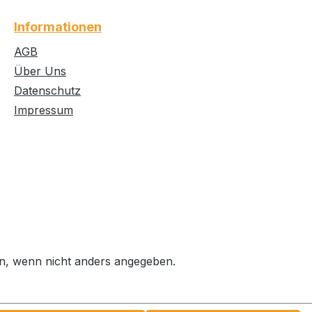
Informationen
AGB
Über Uns
Datenschutz
Impressum
, wenn nicht anders angegeben.