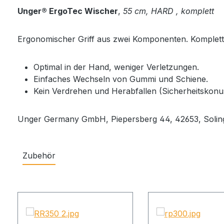
Unger® ErgoTec Wischer
,
55 cm, HARD , komplett
Ergonomischer Griff aus zwei Komponenten. Komplett
Optimal in der Hand, weniger Verletzungen.
Einfaches Wechseln von Gummi und Schiene.
Kein Verdrehen und Herabfallen (Sicherheitskonu
Unger Germany GmbH, Piepersberg 44, 42653, Solin
Zubehör