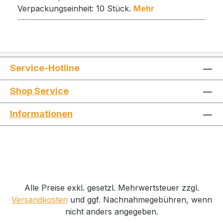
Verpackungseinheit: 10 Stück.
Mehr
Service-Hotline
Shop Service
Informationen
Alle Preise exkl. gesetzl. Mehrwertsteuer zzgl.
Versandkosten
und ggf. Nachnahmegebühren, wenn
nicht anders angegeben.