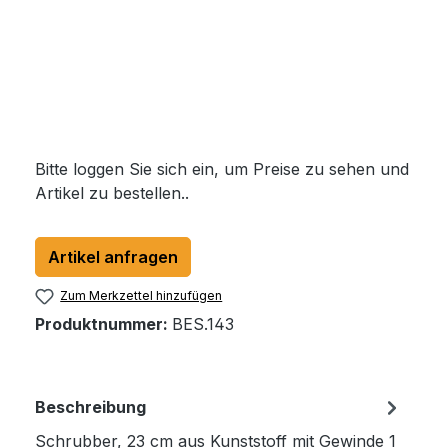
Bitte loggen Sie sich ein, um Preise zu sehen und
Artikel zu bestellen..
Artikel anfragen
Zum Merkzettel hinzufügen
Produktnummer:
BES.143
Beschreibung
Schrubber, 23 cm aus Kunststoff mit Gewinde 1