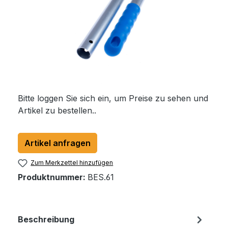
Bitte loggen Sie sich ein, um Preise zu sehen und
Artikel zu bestellen..
Artikel anfragen
Zum Merkzettel hinzufügen
Produktnummer:
BES.61
Beschreibung