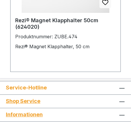
Rezi® Magnet Klapphalter 50cm
(624020)
Produktnummer: ZUBE.474
Rezi® Magnet Klapphalter, 50 cm
Service-Hotline
Shop Service
Informationen