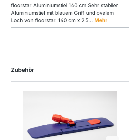
floorstar Aluminiumstiel 140 cm Sehr stabiler
Aluminiumstiel mit blauem Griff und ovalem
Loch von floorstar. 140 cm x 2.5…
Mehr
Zubehör