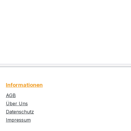
Informationen
AGB
Über Uns
Datenschutz
Impressum