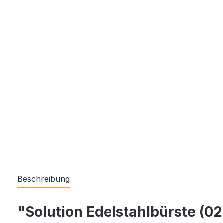
Beschreibung
"Solution Edelstahlbürste (0