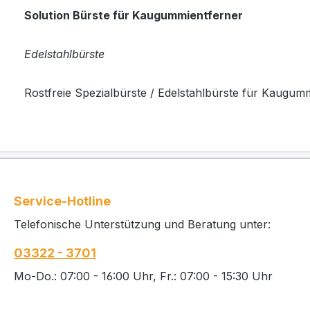
Solution Bürste für Kaugummientferner
Edelstahlbürste
Rostfreie Spezialbürste / Edelstahlbürste für Kaugum
Service-Hotline
Telefonische Unterstützung und Beratung unter:
03322 - 3701
Mo-Do.: 07:00 - 16:00 Uhr, Fr.: 07:00 - 15:30 Uhr