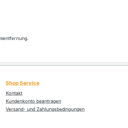
mientfernung.
Shop Service
Kontakt
Kundenkonto beantragen
Versand- und Zahlungsbedingungen