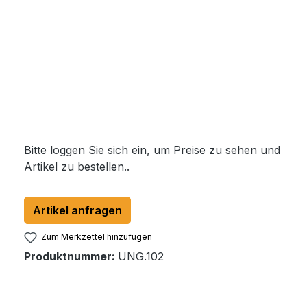
Bitte loggen Sie sich ein, um Preise zu sehen und
Artikel zu bestellen..
Artikel anfragen
Zum Merkzettel hinzufügen
Produktnummer:
UNG.102