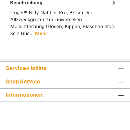
Beschreibung
Unger® Nifty Nabber Pro, 97 cm Der
Allzweckgreifer zur universellen
Müllentfernung (Dosen, Kippen, Flaschen etc.).
Kein Büc…
Mehr
Service-Hotline
Shop Service
Informationen