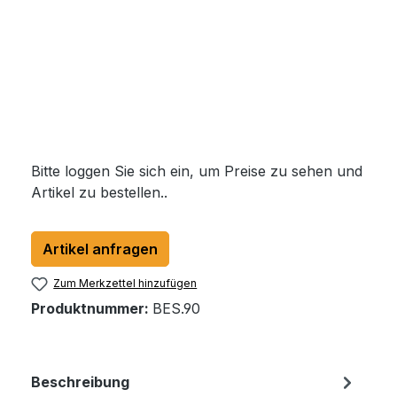
Bitte loggen Sie sich ein, um Preise zu sehen und
Artikel zu bestellen..
Artikel anfragen
Zum Merkzettel hinzufügen
Produktnummer:
BES.90
Beschreibung