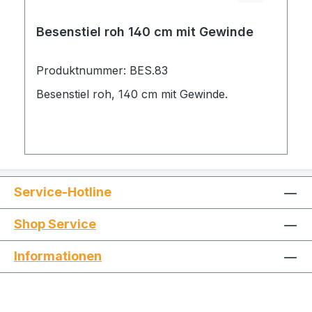
Besenstiel roh 140 cm mit Gewinde
Produktnummer: BES.83
Besenstiel roh, 140 cm mit Gewinde.
Service-Hotline
Shop Service
Informationen