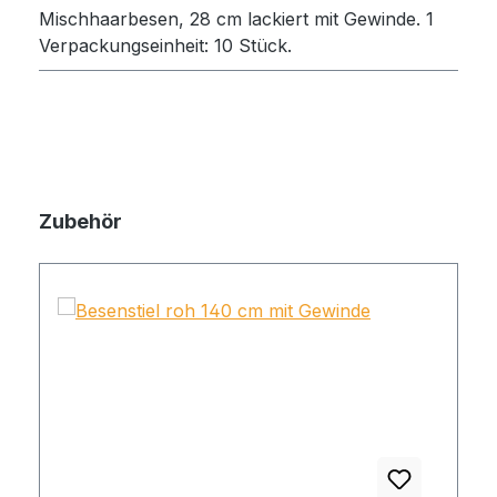
Mischhaarbesen, 28 cm lackiert mit Gewinde. 1
Verpackungseinheit: 10 Stück.
Zubehör