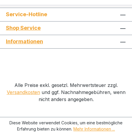
Service-Hotline
Shop Service
Informationen
Alle Preise exkl. gesetzl. Mehrwertsteuer zzgl.
Versandkosten
und ggf. Nachnahmegebühren, wenn
nicht anders angegeben.
Diese Website verwendet Cookies, um eine bestmögliche
Erfahrung bieten zu können.
Mehr Informationen ...