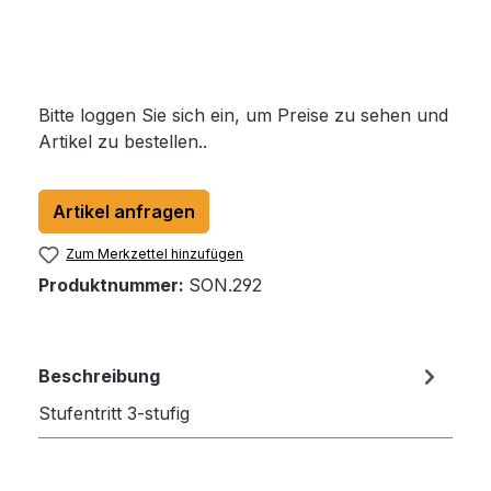
Bitte loggen Sie sich ein, um Preise zu sehen und
Artikel zu bestellen..
Artikel anfragen
Zum Merkzettel hinzufügen
Produktnummer:
SON.292
Beschreibung
Stufentritt 3-stufig