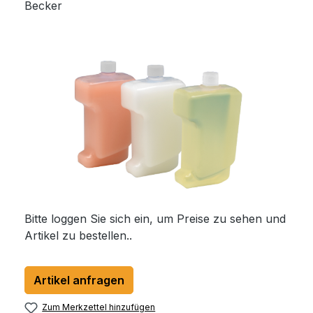
Becker
Bildergalerie überspringen
Bitte loggen Sie sich ein, um Preise zu sehen und
Artikel zu bestellen..
Artikel anfragen
Zum Merkzettel hinzufügen