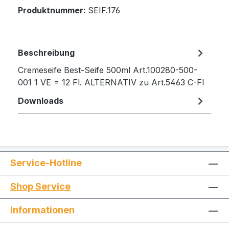
Produktnummer:
SEIF.176
Beschreibung
Cremeseife Best-Seife 500ml Art.100280-500-
001 1 VE = 12 Fl. ALTERNATIV zu Art.5463 C-Fl
Downloads
Service-Hotline
Shop Service
Informationen