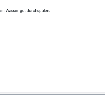
mem Wasser gut durchspülen.