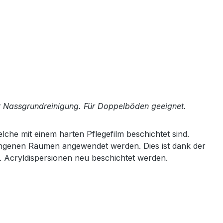
r Nassgrundreinigung. Für Doppelböden geeignet.
che mit einem harten Pflegefilm beschichtet sind.
angenen Räumen angewendet werden. Dies ist dank der
 Acryldispersionen neu beschichtet werden.