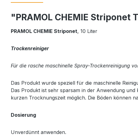
"PRAMOL CHEMIE Striponet Tr
PRAMOL CHEMIE Striponet
, 10 Liter
Trockenreiniger
Für die rasche maschinelle Spray-Trockenreinigung v
Das Produkt wurde speziell für die maschinelle Reinig
Das Produkt ist sehr sparsam in der Anwendung und 
kurzen Trocknungszeit möglich. Die Böden können nac
Dosierung
Unverdünnt anwenden.