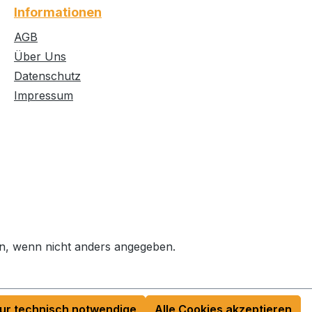
Informationen
AGB
Über Uns
Datenschutz
Impressum
, wenn nicht anders angegeben.
ur technisch notwendige
Alle Cookies akzeptieren