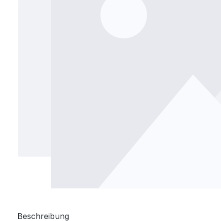
Beschreibung