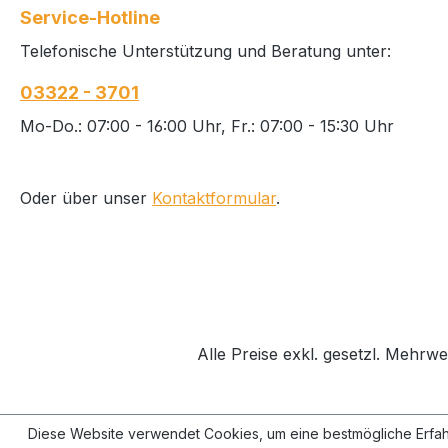
Service-Hotline
Telefonische Unterstützung und Beratung unter:
03322 - 3701
Mo-Do.: 07:00 - 16:00 Uhr, Fr.: 07:00 - 15:30 Uhr
Oder über unser
Kontaktformular
.
Alle Preise exkl. gesetzl. Mehrwe
Diese Website verwendet Cookies, um eine bestmögliche Erfah