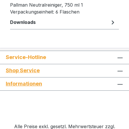
Pallman Neutralreiniger, 750 ml 1
Verpackungseinheit: 6 Flaschen
Downloads
Service-Hotline
Shop Service
Informationen
Alle Preise exkl. gesetzl. Mehrwertsteuer zzgl.