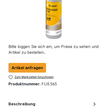
Bitte loggen Sie sich ein, um Preise zu sehen und
Artikel zu bestellen..
Artikel anfragen
Zum Merkzettel hinzufügen
Produktnummer:
FUß.565
Beschreibung