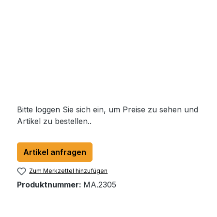
Bitte loggen Sie sich ein, um Preise zu sehen und
Artikel zu bestellen..
Artikel anfragen
Zum Merkzettel hinzufügen
Produktnummer:
MA.2305