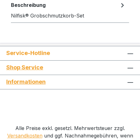
Beschreibung
Nilfisk® Grobschmutzkorb-Set
Service-Hotline
Shop Service
Informationen
Alle Preise exkl. gesetzl. Mehrwertsteuer zzgl.
Versandkosten
und ggf. Nachnahmegebühren, wenn