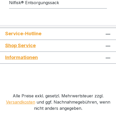
Nilfisk® Entsorgungssack
Service-Hotline
Shop Service
Informationen
Alle Preise exkl. gesetzl. Mehrwertsteuer zzgl.
Versandkosten
und ggf. Nachnahmegebühren, wenn
nicht anders angegeben.