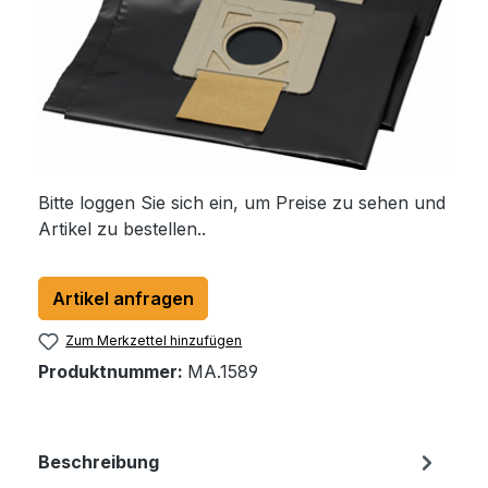
Bitte loggen Sie sich ein, um Preise zu sehen und
Artikel zu bestellen..
Artikel anfragen
Zum Merkzettel hinzufügen
Produktnummer:
MA.1589
Beschreibung