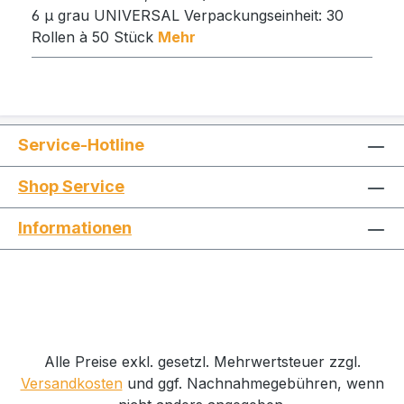
6 µ grau UNIVERSAL Verpackungseinheit: 30
Rollen à 50 Stück
Mehr
Service-Hotline
Shop Service
Informationen
Alle Preise exkl. gesetzl. Mehrwertsteuer zzgl.
Versandkosten
und ggf. Nachnahmegebühren, wenn