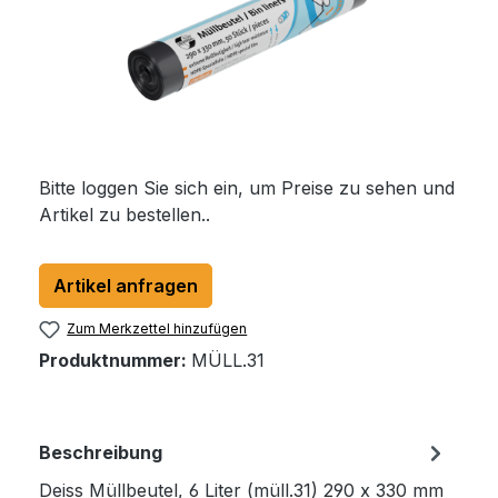
Bitte loggen Sie sich ein, um Preise zu sehen und
Artikel zu bestellen..
Artikel anfragen
Zum Merkzettel hinzufügen
Produktnummer:
MÜLL.31
Beschreibung
Deiss Müllbeutel, 6 Liter (müll.31) 290 x 330 mm