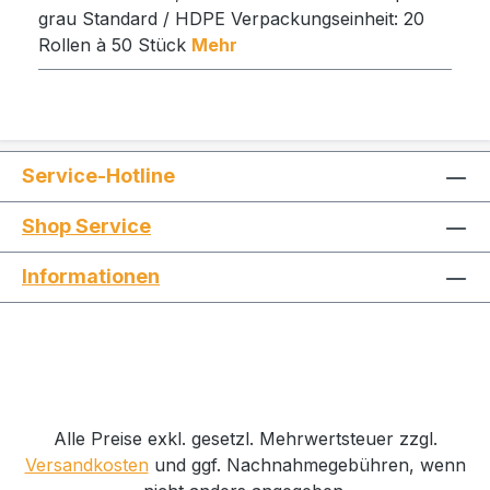
grau Standard / HDPE Verpackungseinheit: 20
Rollen à 50 Stück
Mehr
Service-Hotline
Shop Service
Informationen
Alle Preise exkl. gesetzl. Mehrwertsteuer zzgl.
Versandkosten
und ggf. Nachnahmegebühren, wenn