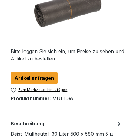
Bitte loggen Sie sich ein, um Preise zu sehen und
Artikel zu bestellen..
Artikel anfragen
Zum Merkzettel hinzufügen
Produktnummer:
MÜLL.36
Beschreibung
Deiss Müllbeutel, 30 Liter 500 x 580 mm 5 µ