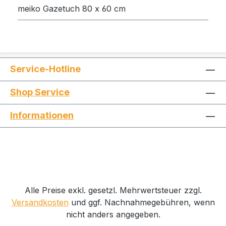
meiko Gazetuch 80 x 60 cm
Service-Hotline
Shop Service
Informationen
Alle Preise exkl. gesetzl. Mehrwertsteuer zzgl.
Versandkosten
und ggf. Nachnahmegebühren, wenn
nicht anders angegeben.