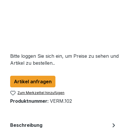
Bitte loggen Sie sich ein, um Preise zu sehen und
Artikel zu bestellen..
Artikel anfragen
Zum Merkzettel hinzufügen
Produktnummer:
VERM.102
Beschreibung