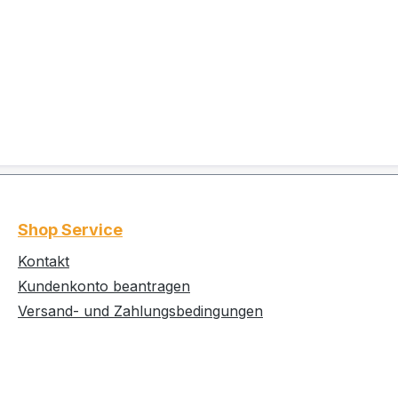
Shop Service
Kontakt
Kundenkonto beantragen
Versand- und Zahlungsbedingungen