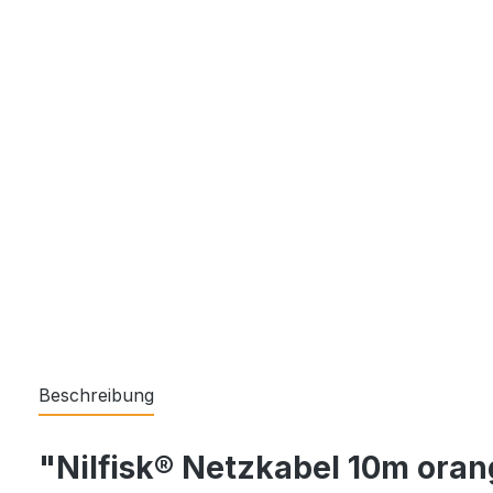
Beschreibung
"Nilfisk® Netzkabel 10m oran