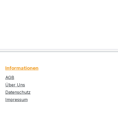
Informationen
AGB
Über Uns
Datenschutz
Impressum