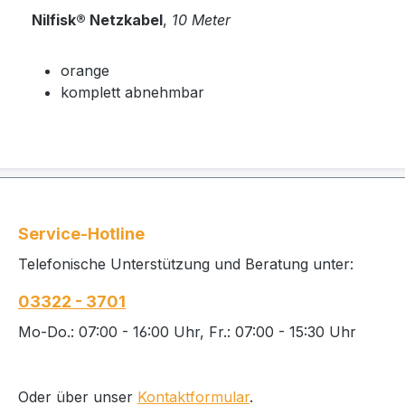
Nilfisk® Netzkabel
,
10 Meter
orange
komplett abnehmbar
Service-Hotline
Telefonische Unterstützung und Beratung unter:
03322 - 3701
Mo-Do.: 07:00 - 16:00 Uhr, Fr.: 07:00 - 15:30 Uhr
Oder über unser
Kontaktformular
.