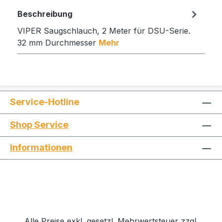
Beschreibung
VIPER Saugschlauch, 2 Meter für DSU-Serie.
32 mm Durchmesser
Mehr
Service-Hotline
Shop Service
Informationen
Alle Preise exkl. gesetzl. Mehrwertsteuer zzgl.