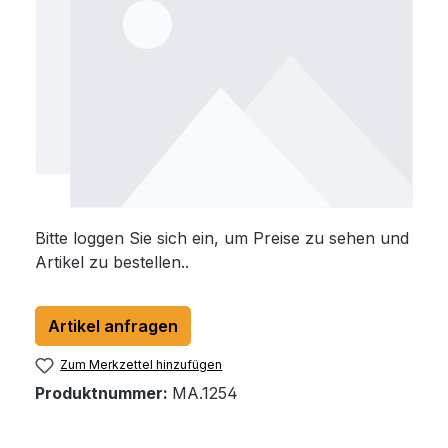
Bitte loggen Sie sich ein, um Preise zu sehen und
Artikel zu bestellen..
Artikel anfragen
Zum Merkzettel hinzufügen
Produktnummer:
MA.1254