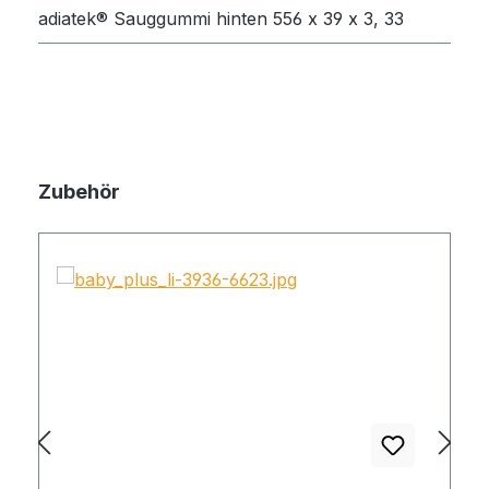
adiatek® Sauggummi hinten 556 x 39 x 3, 33
Zubehör