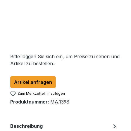
Bitte loggen Sie sich ein, um Preise zu sehen und
Artikel zu bestellen..
Artikel anfragen
Zum Merkzettel hinzufügen
Produktnummer:
MA.1398
Beschreibung