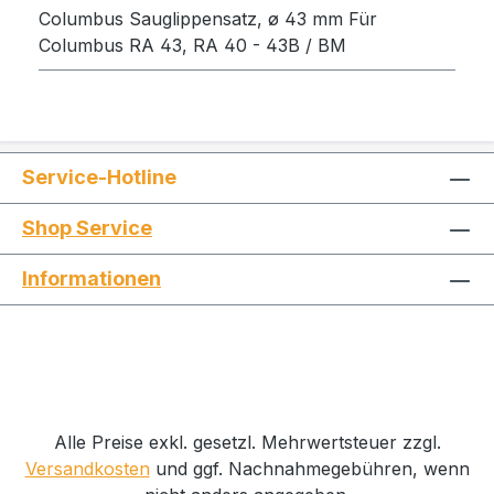
Columbus Sauglippensatz, ø 43 mm Für
Columbus RA 43, RA 40 - 43B / BM
Service-Hotline
Shop Service
Informationen
Alle Preise exkl. gesetzl. Mehrwertsteuer zzgl.
Versandkosten
und ggf. Nachnahmegebühren, wenn