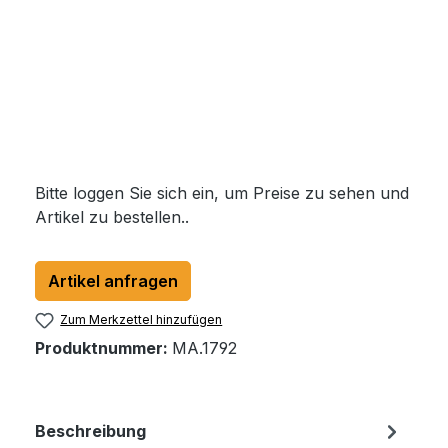
Bitte loggen Sie sich ein, um Preise zu sehen und
Artikel zu bestellen..
Artikel anfragen
Zum Merkzettel hinzufügen
Produktnummer:
MA.1792
Beschreibung