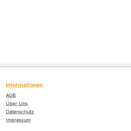
Informationen
AGB
Über Uns
Datenschutz
Impressum