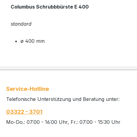
Columbus Schrubbbürste E 400
standard
ø 400 mm
Service-Hotline
Telefonische Unterstützung und Beratung unter:
03322 - 3701
Mo-Do.: 07:00 - 16:00 Uhr, Fr.: 07:00 - 15:30 Uhr