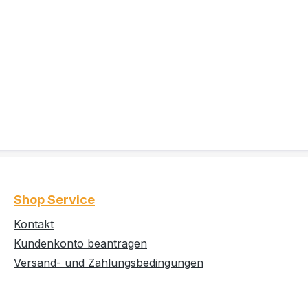
Shop Service
Kontakt
Kundenkonto beantragen
Versand- und Zahlungsbedingungen