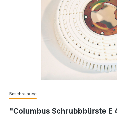
Beschreibung
"Columbus Schrubbbürste E 