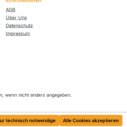
AGB
Über Uns
Datenschutz
Impressum
, wenn nicht anders angegeben.
ur technisch notwendige
Alle Cookies akzeptieren