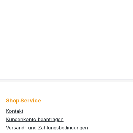
Shop Service
Kontakt
Kundenkonto beantragen
Versand- und Zahlungsbedingungen