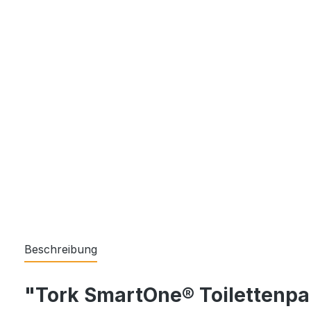
Beschreibung
"Tork SmartOne® Toilettenpa