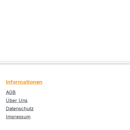
Informationen
AGB
Über Uns
Datenschutz
Impressum