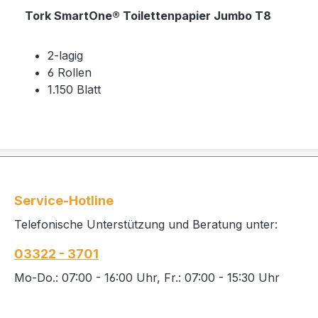
Tork SmartOne® Toilettenpapier Jumbo T8
2-lagig
6 Rollen
1.150 Blatt
Service-Hotline
Telefonische Unterstützung und Beratung unter:
03322 - 3701
Mo-Do.: 07:00 - 16:00 Uhr, Fr.: 07:00 - 15:30 Uhr