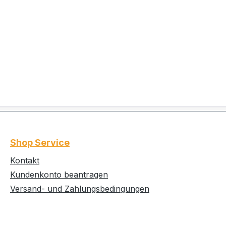
Shop Service
Kontakt
Kundenkonto beantragen
Versand- und Zahlungsbedingungen