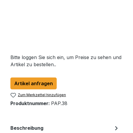
Bitte loggen Sie sich ein, um Preise zu sehen und
Artikel zu bestellen..
Artikel anfragen
Zum Merkzettel hinzufügen
Produktnummer:
PAP.38
Beschreibung