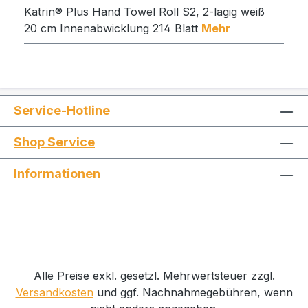
Katrin® Plus Hand Towel Roll S2, 2-lagig weiß
20 cm Innenabwicklung 214 Blatt
Mehr
Service-Hotline
Shop Service
Informationen
Alle Preise exkl. gesetzl. Mehrwertsteuer zzgl.
Versandkosten
und ggf. Nachnahmegebühren, wenn