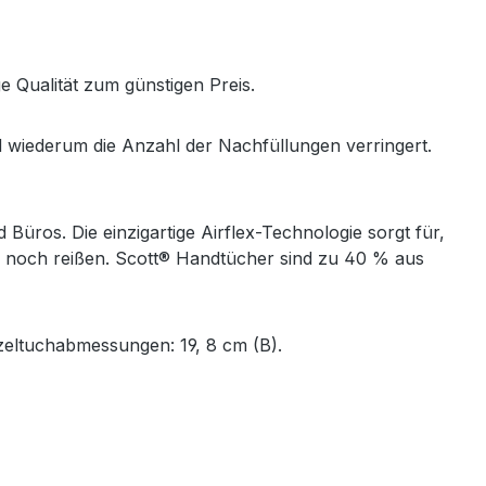
 Qualität zum günstigen Preis.
 wiederum die Anzahl der Nachfüllungen verringert.
Büros. Die einzigartige Airflex-Technologie sorgt für,
en noch reißen. Scott® Handtücher sind zu 40 % aus
nzeltuchabmessungen: 19, 8 cm (B).