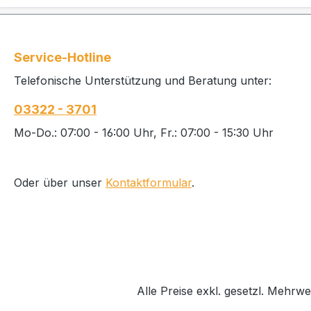
Service-Hotline
Telefonische Unterstützung und Beratung unter:
03322 - 3701
Mo-Do.: 07:00 - 16:00 Uhr, Fr.: 07:00 - 15:30 Uhr
Oder über unser
Kontaktformular
.
Alle Preise exkl. gesetzl. Mehrwe