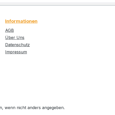
Informationen
AGB
Über Uns
Datenschutz
Impressum
, wenn nicht anders angegeben.