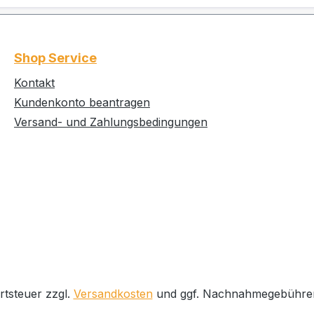
Shop Service
Kontakt
Kundenkonto beantragen
Versand- und Zahlungsbedingungen
rtsteuer zzgl.
Versandkosten
und ggf. Nachnahmegebühren