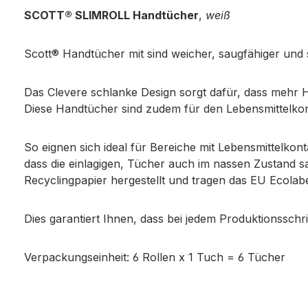
SCOTT® SLIMROLL Handtücher
,
weiß
Scott® Handtücher mit sind weicher, saugfähiger und 
Das Clevere schlanke Design sorgt dafür, dass mehr 
Diese Handtücher sind zudem für den Lebensmittelkonta
So eignen sich ideal für Bereiche mit Lebensmittelkont
dass die einlagigen, Tücher auch im nassen Zustand s
Recyclingpapier hergestellt und tragen das EU Ecolabe
Dies garantiert Ihnen, dass bei jedem Produktionsschr
Verpackungseinheit: 6 Rollen x 1 Tuch = 6 Tücher