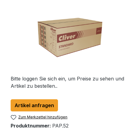
Bildergalerie überspringen
Bitte loggen Sie sich ein, um Preise zu sehen und
Artikel zu bestellen..
Artikel anfragen
Zum Merkzettel hinzufügen
Produktnummer:
PAP.52