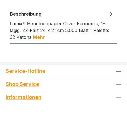
Beschreibung
Lamix® Handtuchpapier Cliver Economic, 1-
lagig, ZZ-Falz 24 x 21 cm 5.000 Blatt 1 Palette:
32 Katons
Mehr
Service-Hotline
Shop Service
Informationen