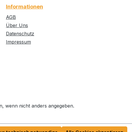
Informationen
AGB
Über Uns
Datenschutz
Impressum
, wenn nicht anders angegeben.