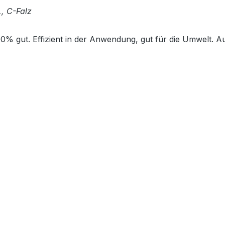
., C-Falz
 gut. Effizient in der Anwendung, gut für die Umwelt. A