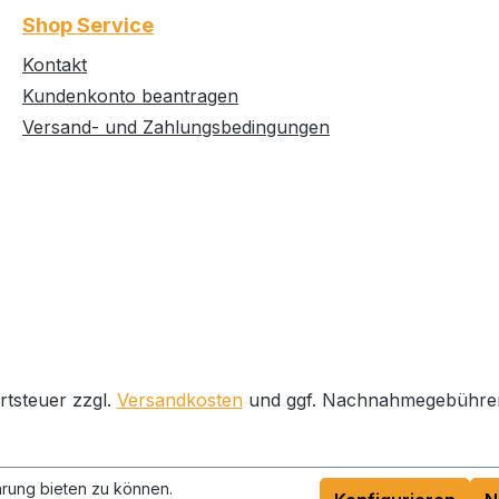
Shop Service
Kontakt
Kundenkonto beantragen
Versand- und Zahlungsbedingungen
rtsteuer zzgl.
Versandkosten
und ggf. Nachnahmegebühren
rung bieten zu können.