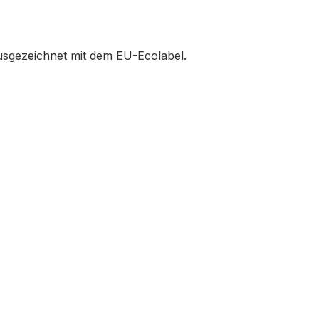
usgezeichnet mit dem EU-Ecolabel.