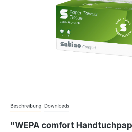
Beschreibung
Downloads
"WEPA comfort Handtuchpapie