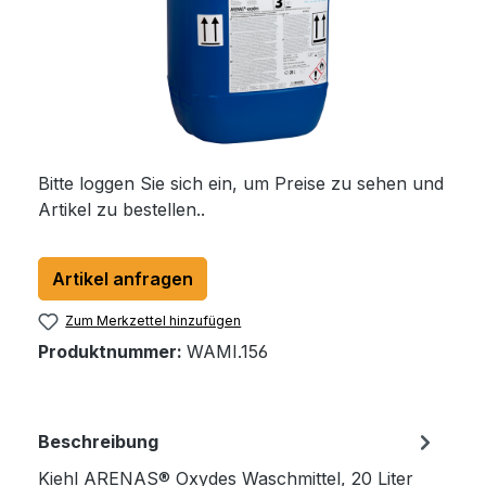
Bitte loggen Sie sich ein, um Preise zu sehen und
Artikel zu bestellen..
Artikel anfragen
Zum Merkzettel hinzufügen
Produktnummer:
WAMI.156
Beschreibung
Kiehl ARENAS® Oxydes Waschmittel, 20 Liter