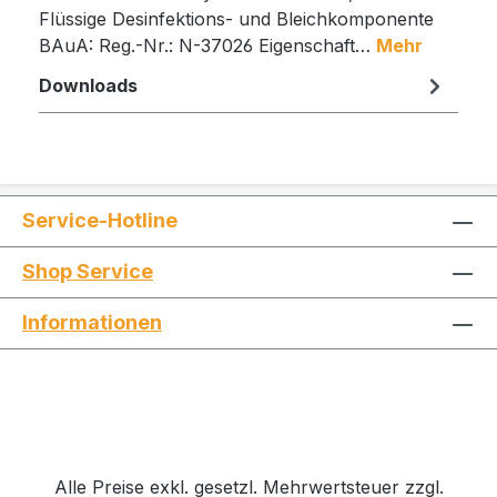
Flüssige Desinfektions- und Bleichkomponente
BAuA: Reg.-Nr.: N-37026 Eigenschaft…
Mehr
Downloads
Service-Hotline
Shop Service
Informationen
Alle Preise exkl. gesetzl. Mehrwertsteuer zzgl.