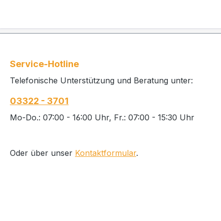
Service-Hotline
Telefonische Unterstützung und Beratung unter:
03322 - 3701
Mo-Do.: 07:00 - 16:00 Uhr, Fr.: 07:00 - 15:30 Uhr
Oder über unser
Kontaktformular
.