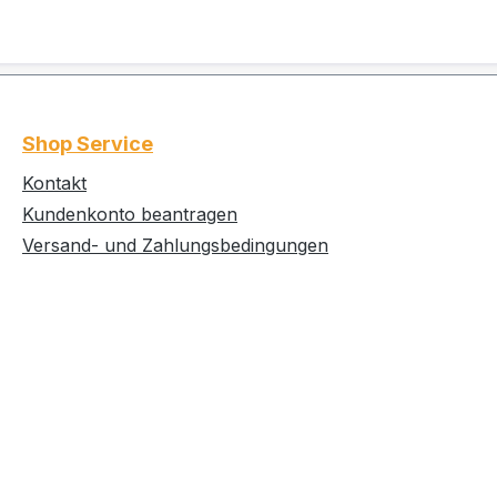
Shop Service
Kontakt
Kundenkonto beantragen
Versand- und Zahlungsbedingungen