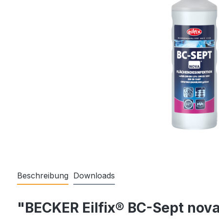
Beschreibung
Downloads
"BECKER Eilfix® BC-Sept nova