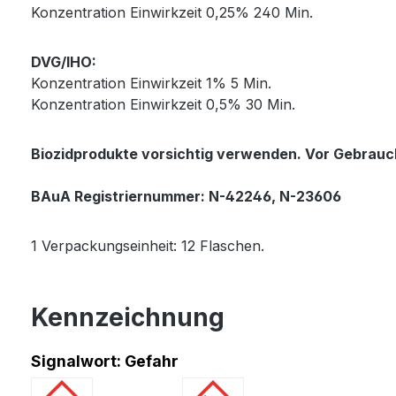
Konzentration Einwirkzeit 0,25% 240 Min.
DVG/IHO:
Konzentration Einwirkzeit 1% 5 Min.
Konzentration Einwirkzeit 0,5% 30 Min.
Biozidprodukte vorsichtig verwenden. Vor Gebrauch
BAuA Registriernummer: N-42246, N-23606
1 Verpackungseinheit: 12 Flaschen.
Kennzeichnung
Signalwort: Gefahr