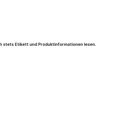
 stets Etikett und Produktinformationen lesen.