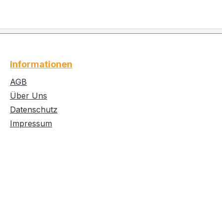
Informationen
AGB
Über Uns
Datenschutz
Impressum