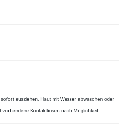
fort ausziehen. Haut mit Wasser abwaschen oder
vorhandene Kontaktlinsen nach Möglichkeit