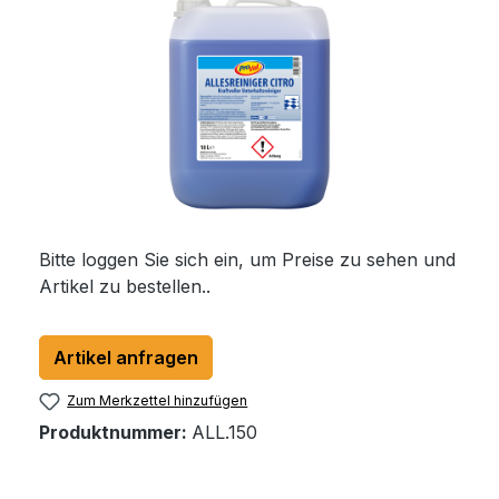
Bitte loggen Sie sich ein, um Preise zu sehen und
Artikel zu bestellen..
Artikel anfragen
Zum Merkzettel hinzufügen
Produktnummer:
ALL.150