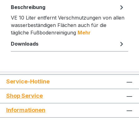
Beschreibung
VE 10 Liter entfernt Verschmutzungen von allen
wasserbeständigen Flächen auch für die
tägliche Fußbodenreinigung
Mehr
Downloads
Service-Hotline
Shop Service
Informationen