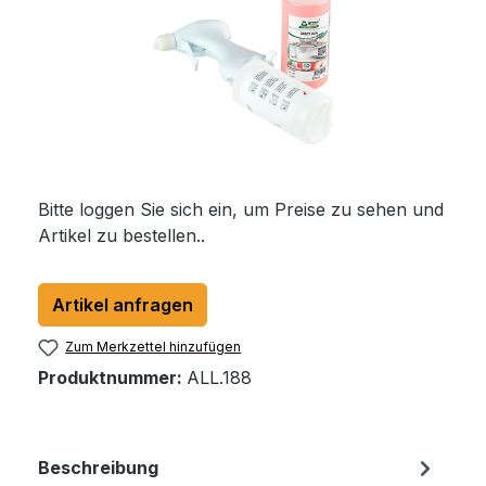
Bitte loggen Sie sich ein, um Preise zu sehen und
Artikel zu bestellen..
Artikel anfragen
Zum Merkzettel hinzufügen
Produktnummer:
ALL.188
Beschreibung