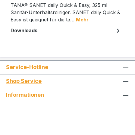
TANA® SANET daily Quick & Easy, 325 ml
Sanitär-Unterhaltsreiniger. SANET daily Quick &
Easy ist geeignet für die tä…
Mehr
Downloads
Service-Hotline
Shop Service
Informationen