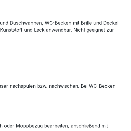
- und Duschwannen, WC-Becken mit Brille und Deckel,
 Kunststoff und Lack anwendbar. Nicht geeignet zur
asser nachspülen bzw. nachwischen. Bei WC-Becken
ch oder Moppbezug bearbeiten, anschließend mit