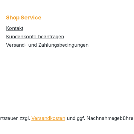
Shop Service
Kontakt
Kundenkonto beantragen
Versand- und Zahlungsbedingungen
rtsteuer zzgl.
Versandkosten
und ggf. Nachnahmegebühren