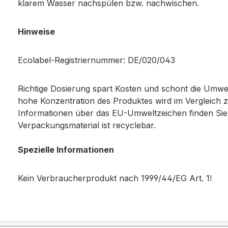
klarem Wasser nachspülen bzw. nachwischen.
Hinweise
Ecolabel-Registriernummer: DE/020/043
Richtige Dosierung spart Kosten und schont die Umwe
hohe Konzentration des Produktes wird im Vergleich z
Informationen über das EU-Umweltzeichen finden Sie 
Verpackungsmaterial ist recyclebar.
Spezielle Informationen
Kein Verbraucherprodukt nach 1999/44/EG Art. 1!