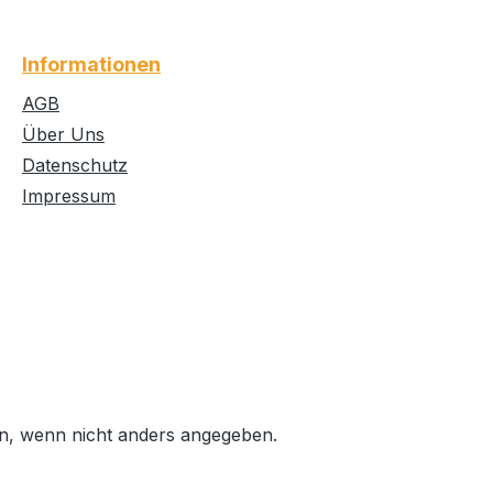
Informationen
AGB
Über Uns
Datenschutz
Impressum
, wenn nicht anders angegeben.