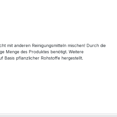
ht mit anderen Reinigungsmitteln mischen! Durch die
nge Menge des Produktes benötigt. Weitere
uf Basis pflanzlicher Rohstoffe hergestellt.