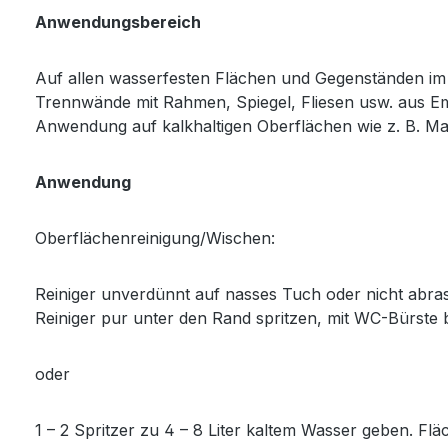
Anwendungsbereich
Auf allen wasserfesten Flächen und Gegenständen im
Trennwände mit Rahmen, Spiegel, Fliesen usw. aus Ema
Anwendung auf kalkhaltigen Oberflächen wie z. B. M
Anwendung
Oberflächenreinigung/Wischen:
Reiniger unverdünnt auf nasses Tuch oder nicht ab
Reiniger pur unter den Rand spritzen, mit WC-Bürste 
oder
1 – 2 Spritzer zu 4 – 8 Liter kaltem Wasser geben. 