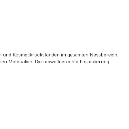
gen und Kosmetikrückständen im gesamten Nassbereich.
den Materialien. Die umweltgerechte Formulierung