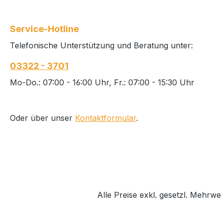
Service-Hotline
Telefonische Unterstützung und Beratung unter:
03322 - 3701
Mo-Do.: 07:00 - 16:00 Uhr, Fr.: 07:00 - 15:30 Uhr
Oder über unser
Kontaktformular
.
Alle Preise exkl. gesetzl. Mehrwe